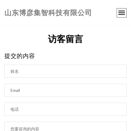
山东博彦集智科技有限公司
访客留言
提交的内容