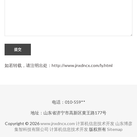
提交
如若转载，请注明出处：http://www.jnxdncx.com/ly.html
电话：010-559**
地址：山东省济宁市高新区黄王路177号
Copyright © 2026
www.jnxdncx.com
计算机信息技术开发
山东博彦
集智科技有限公司
计算机信息技术开发
版权所有
Sitemap