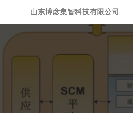
山东博彦集智科技有限公司