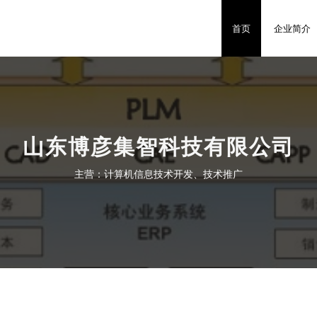
首页
企业简介
山东博彦集智科技有限公司
主营：计算机信息技术开发、技术推广