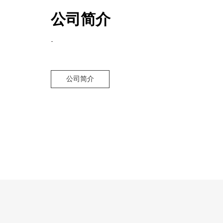
公司简介
-
公司简介