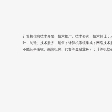
计算机信息技术开发、技术推广、技术咨询、技术转让；
计、制造、技术服务、销售；计算机系统集成；网络技术
不能从事吸收、融资担保、代客等金融业务）；计算机软