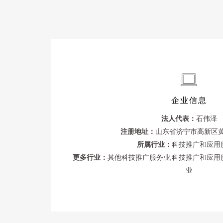
企业信息
法人代表：
石伟泽
注册地址：
山东省济宁市高新区黄
所属行业：
科技推广和应用
更多行业：
其他科技推广服务业,科技推广和应用
业