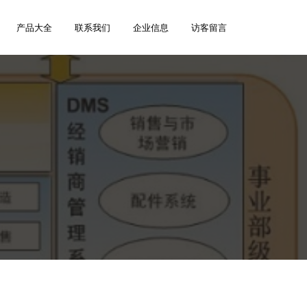
产品大全
联系我们
企业信息
访客留言