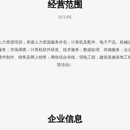
经营范围
SCOPE
人力资源培训；承接人力资源服务外包；计算机及配件、电子产品、机械
服务；市场调查；计算机软件研发、技术服务；数据处理、存储服务；企
硬件制作、销售及网上销售；网络综合布线；弱电工程；建筑装修装饰工
营活动）
企业信息