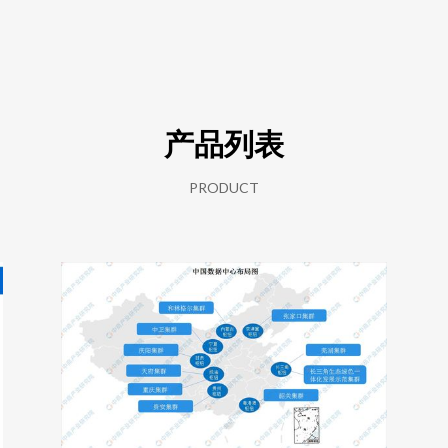
产品列表
PRODUCT