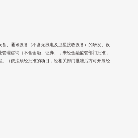
设备、通讯设备（不含无线电及卫星接收设备）的研发、设
业管理咨询（不含金融、证券、，未经金融监管部门批准，
程。（依法须经批准的项目，经相关部门批准后方可开展经