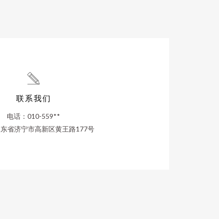
联系我们
电话：010-559**
东省济宁市高新区黄王路177号