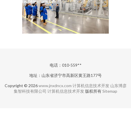
电话：010-559**
地址：山东省济宁市高新区黄王路177号
Copyright © 2026
www.jnxdncx.com
计算机信息技术开发
山东博彦
集智科技有限公司
计算机信息技术开发
版权所有
Sitemap