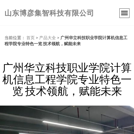
山东博彦集智科技有限公司
当前位置：
首页
>
产品大全
>
广州华立科技职业学院计算机信息工
程学院专业特色一览 技术领航，赋能未来
广州华立科技职业学院计算
机信息工程学院专业特色一
览 技术领航，赋能未来