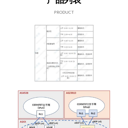
PRODUCT