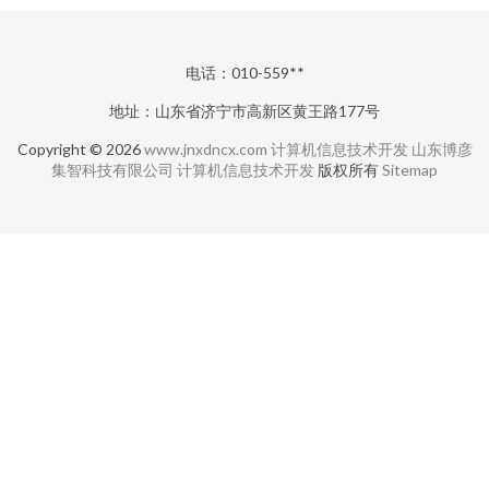
电话：010-559**
地址：山东省济宁市高新区黄王路177号
Copyright © 2026
www.jnxdncx.com
计算机信息技术开发
山东博彦
集智科技有限公司
计算机信息技术开发
版权所有
Sitemap