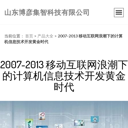
山东博彦集智科技有限公司
当前位置：
首页
>
产品大全
>
2007-2013 移动互联网浪潮下的计算
机信息技术开发黄金时代
2007-2013 移动互联网浪潮下
的计算机信息技术开发黄金
时代