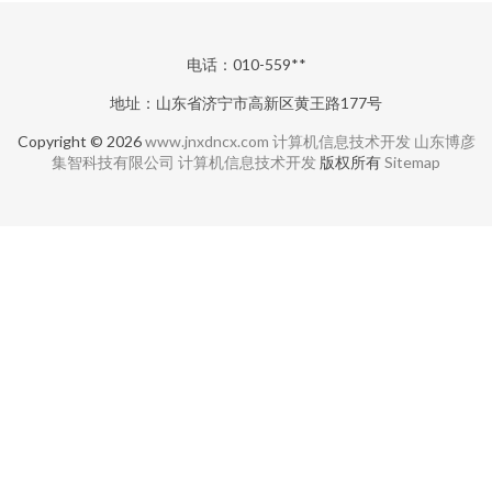
电话：010-559**
地址：山东省济宁市高新区黄王路177号
Copyright © 2026
www.jnxdncx.com
计算机信息技术开发
山东博彦
集智科技有限公司
计算机信息技术开发
版权所有
Sitemap