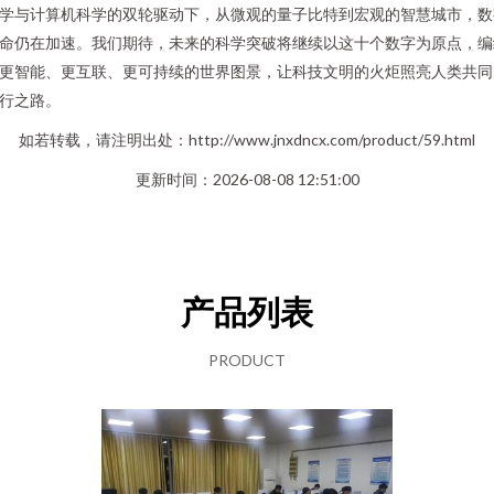
学与计算机科学的双轮驱动下，从微观的量子比特到宏观的智慧城市，数
命仍在加速。我们期待，未来的科学突破将继续以这十个数字为原点，编
更智能、更互联、更可持续的世界图景，让科技文明的火炬照亮人类共同
行之路。
如若转载，请注明出处：http://www.jnxdncx.com/product/59.html
更新时间：2026-08-08 12:51:00
产品列表
PRODUCT