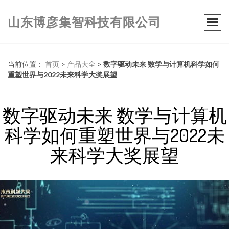
山东博彦集智科技有限公司
当前位置：
首页
>
产品大全
>
数字驱动未来 数学与计算机科学如何
重塑世界与2022未来科学大奖展望
数字驱动未来 数学与计算机
科学如何重塑世界与2022未
来科学大奖展望