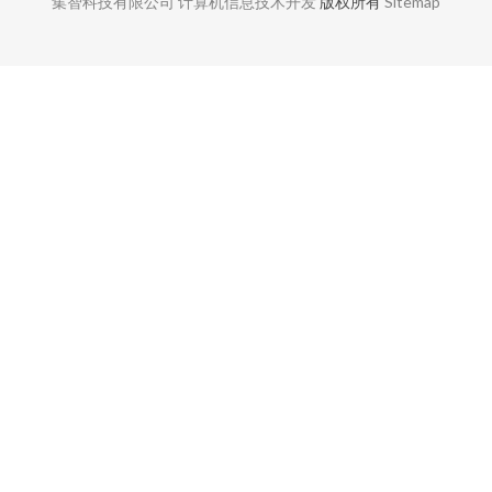
集智科技有限公司
计算机信息技术开发
版权所有
Sitemap