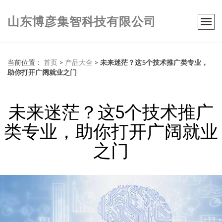
山东博彦集智科技有限公司
当前位置：
首页
>
产品大全
>
未来迷茫？这5个技术推广类专业，
助你打开广阔就业之门
未来迷茫？这5个技术推广
类专业，助你打开广阔就业
之门