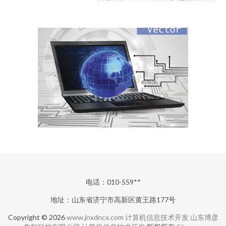
电话：010-559**
地址：山东省济宁市高新区黄王路177号
Copyright © 2026
www.jnxdncx.com
计算机信息技术开发
山东博彦