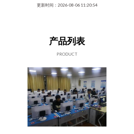
更新时间：2026-08-06 11:20:54
产品列表
PRODUCT